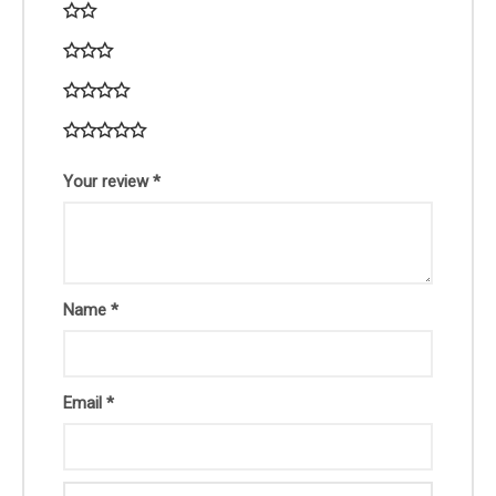
Your review
*
Name
*
Email
*