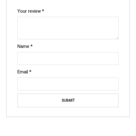
Your review
*
Name
*
Email
*