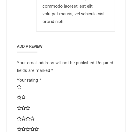
commodo laoreet, est elit
volutpat mauris, vel vehicula nisl
orci id nibh.
ADD A REVIEW
Your email address will not be published.
Required
fields are marked
*
Your rating
*