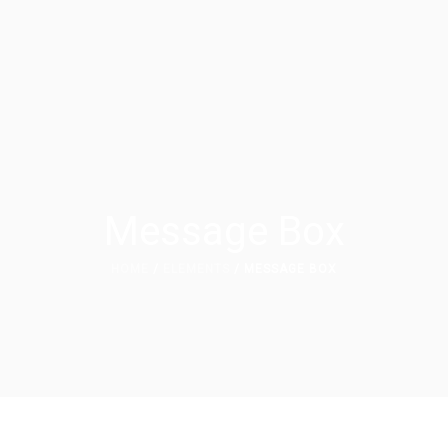
Message Box
HOME
/
ELEMENTS
/ MESSAGE BOX